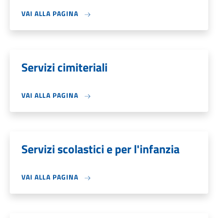
VAI ALLA PAGINA
Servizi cimiteriali
VAI ALLA PAGINA
Servizi scolastici e per l'infanzia
VAI ALLA PAGINA