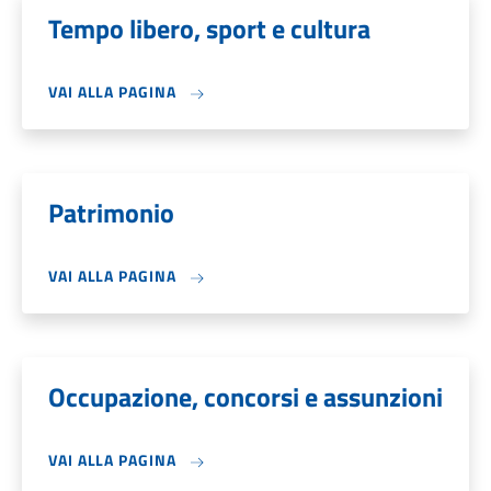
Tempo libero, sport e cultura
VAI ALLA PAGINA
Patrimonio
VAI ALLA PAGINA
Occupazione, concorsi e assunzioni
VAI ALLA PAGINA