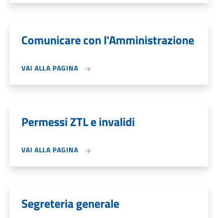
Comunicare con l'Amministrazione
VAI ALLA PAGINA
Permessi ZTL e invalidi
VAI ALLA PAGINA
Segreteria generale