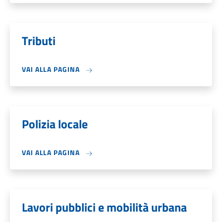
Tributi
VAI ALLA PAGINA
Polizia locale
VAI ALLA PAGINA
Lavori pubblici e mobilità urbana