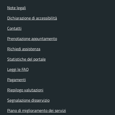
Note legali
Dichiarazione di accessibilità
Contatti
Prenotazione appuntamento
Richiedi assistenza
Statistiche del portale
Leggi le FAQ
Pagamenti
Riepilogo valutazioni
Segnalazione disservizio
Piano di miglioramento dei servizi