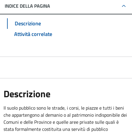
INDICE DELLA PAGINA
Descrizione
Attività correlate
Descrizione
Il suolo pubblico sono le strade, i corsi, le piazze e tutti i beni
che appartengono al demanio o al patrimonio indisponibile dei
Comuni e delle Province e quelle aree private sulle quali è
stata formalmente costituita una servitù di pubblico