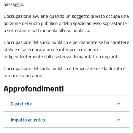
passaggio.
L’occupazione avviene quando un soggetto privato occupa una
porzione del suolo pubblico o dello spazio ad esso soprastante
o sottostante sottraendola all'uso pubblico.
L’occupazione del suolo pubblico è permanente se ha carattere
stabile e se la durata non è inferiore a un anno,
indipendentemente dall’esistenza di manufatti o impianti.
L’occupazione del suolo pubblico è temporanea se la durata è
inferiore a un anno.
Approfondimenti
Casistiche
Impatto acustico