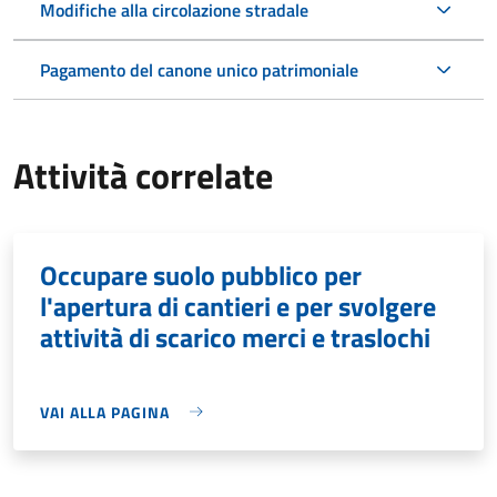
Modifiche alla circolazione stradale
Pagamento del canone unico patrimoniale
Attività correlate
Occupare suolo pubblico per
l'apertura di cantieri e per svolgere
attività di scarico merci e traslochi
VAI ALLA PAGINA