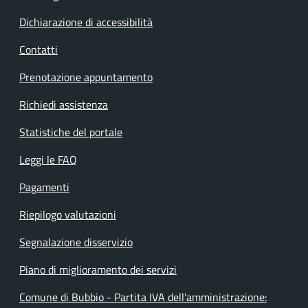
Dichiarazione di accessibilità
Contatti
Prenotazione appuntamento
Richiedi assistenza
Statistiche del portale
Leggi le FAQ
Pagamenti
Riepilogo valutazioni
Segnalazione disservizio
Piano di miglioramento dei servizi
Comune di Bubbio - Partita IVA dell'amministrazione: