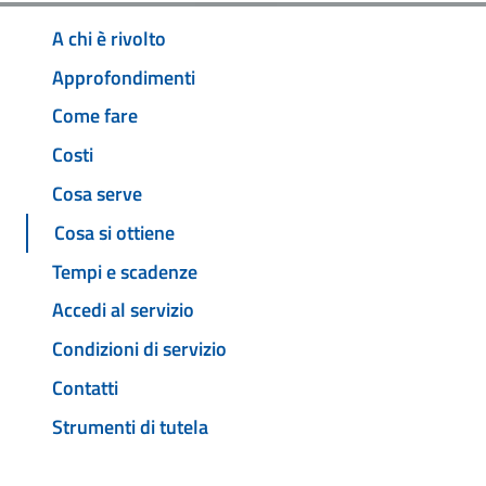
A chi è rivolto
Approfondimenti
Come fare
Costi
Cosa serve
Cosa si ottiene
Tempi e scadenze
Accedi al servizio
Condizioni di servizio
Contatti
Strumenti di tutela