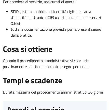
Per accedere al servizio, assicurati di avere:
SPID (sistema pubblico di identità digitale), carta
d’identità elettronica (CIE) o carta nazionale dei servizi
(CNS)
tutta la documentazione prevista per la presentazione
della pratica.
Cosa si ottiene
Quando il procedimento amministrativo si conclude
positivamente si ottiene un contrassegno personale.
Tempi e scadenze
Durata massima del procedimento amministrativo: 30 giorni
Accedi al servizio