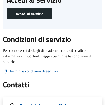
Accedi al servizio
Condizioni di servizio
Per conoscere i dettagli di scadenze, requisiti e altre
informazioni importanti, leggi i termini e le condizioni di
servizio.
Termini e condizioni di servizio
Contatti