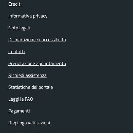
Crediti
Informativa privacy
Note legali
Dichiarazione di accessibilità
Contatti
Prenotazione appuntamento
Richiedi assistenza
Statistiche del portale
Leggi le FAQ
Pagamenti
Riepilogo valutazioni