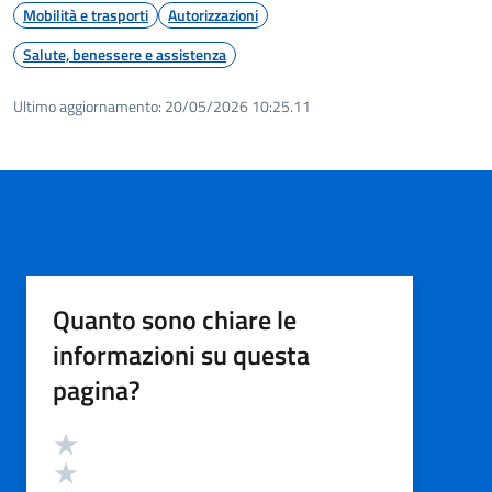
Mobilità e trasporti
Autorizzazioni
Salute, benessere e assistenza
Ultimo aggiornamento:
20/05/2026 10:25.11
Quanto sono chiare le
informazioni su questa
pagina?
Valutazione
Valuta 5 stelle su 5
Valuta 4 stelle su 5