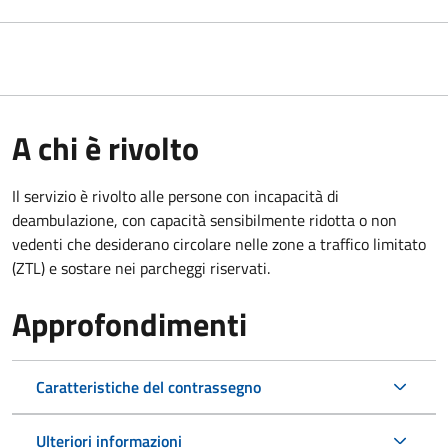
A chi è rivolto
Il servizio è rivolto alle persone con incapacità di
deambulazione, con capacità sensibilmente ridotta o non
vedenti che desiderano circolare nelle zone a traffico limitato
(ZTL) e sostare nei parcheggi riservati.
Approfondimenti
Caratteristiche del contrassegno
Ulteriori informazioni