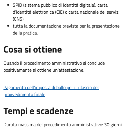
SPID (sistema pubblico di identità digitale), carta
d’identità elettronica (CIE) o carta nazionale dei servizi
(CNS)
tutta la documentazione prevista per la presentazione
della pratica.
Cosa si ottiene
Quando il procedimento amministrativo si conclude
positivamente si ottiene un'attestazione.
Pagamento dell'imposta di bollo per il rilascio del
provvedimento finale
Tempi e scadenze
Durata massima del procedimento amministrativo: 30 giorni