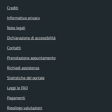
Crediti
Informativa privacy
Note legali
Dichiarazione di accessibilità
Contatti
Prenotazione appuntamento
Richiedi assistenza
Statistiche del portale
Leggi le FAQ
Pagamenti
Riepilogo valutazioni