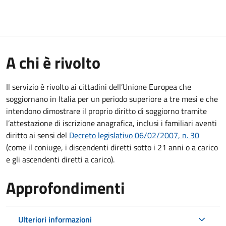
A chi è rivolto
Il servizio è rivolto ai cittadini dell’Unione Europea che
soggiornano in Italia per un periodo superiore a tre mesi e che
intendono dimostrare il proprio diritto di soggiorno tramite
l’attestazione di iscrizione anagrafica, inclusi i familiari aventi
diritto ai sensi del
Decreto legislativo 06/02/2007, n. 30
(come il coniuge, i discendenti diretti sotto i 21 anni o a carico
e gli ascendenti diretti a carico).
Approfondimenti
Ulteriori informazioni