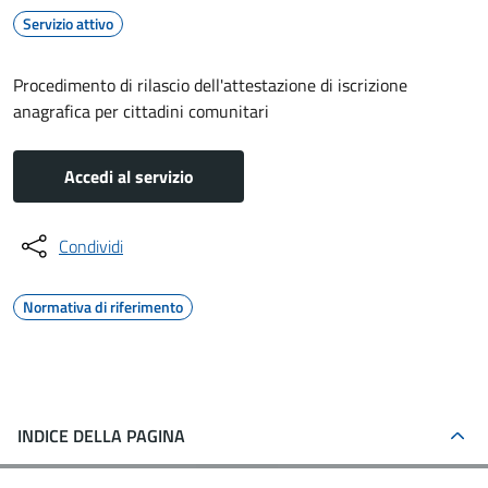
Servizio attivo
Procedimento di rilascio dell'attestazione di iscrizione
anagrafica per cittadini comunitari
Accedi al servizio
Condividi
Normativa di riferimento
INDICE DELLA PAGINA