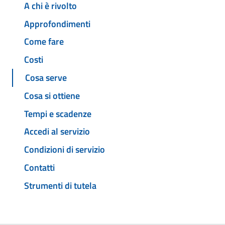
A chi è rivolto
Approfondimenti
Come fare
Costi
Cosa serve
Cosa si ottiene
Tempi e scadenze
Accedi al servizio
Condizioni di servizio
Contatti
Strumenti di tutela