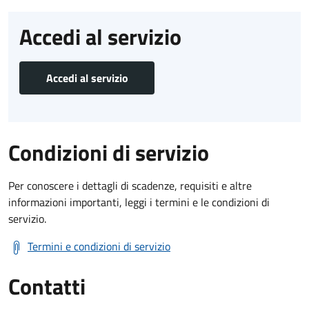
Accedi al servizio
Accedi al servizio
Condizioni di servizio
Per conoscere i dettagli di scadenze, requisiti e altre
informazioni importanti, leggi i termini e le condizioni di
servizio.
Termini e condizioni di servizio
Contatti