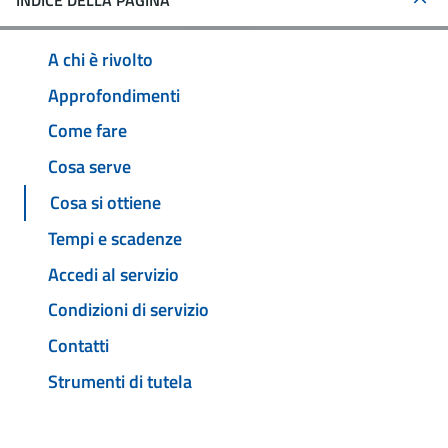
INDICE DELLA PAGINA
A chi è rivolto
Approfondimenti
Come fare
Cosa serve
Cosa si ottiene
Tempi e scadenze
Accedi al servizio
Condizioni di servizio
Contatti
Strumenti di tutela