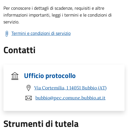
Per conoscere i dettagli di scadenze, requisiti e altre
informazioni importanti, leggi i termini e le condizioni di
servizio.
Termini e condizioni di servizio
Contatti
Ufficio protocollo
Via Cortemilia, 1 14051 Bubbio (AT)
bubbio@pec.comune.bubbio.at.it
Strumenti di tutela