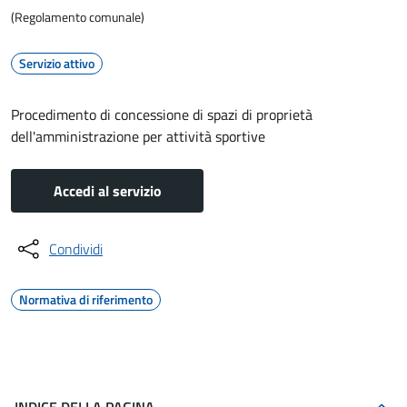
(Regolamento comunale)
Servizio attivo
Procedimento di concessione di spazi di proprietà
dell'amministrazione per attività sportive
Accedi al servizio
Condividi
Normativa di riferimento