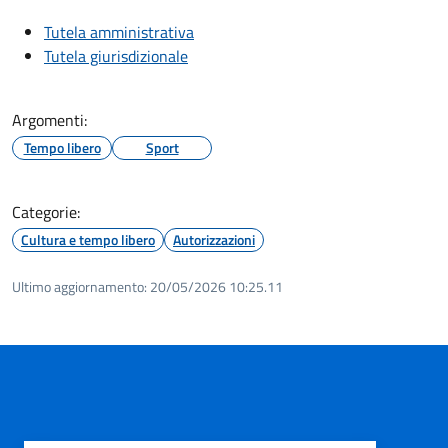
Tutela amministrativa
Tutela giurisdizionale
Argomenti:
Tempo libero
Sport
Categorie:
Cultura e tempo libero
Autorizzazioni
Ultimo aggiornamento:
20/05/2026 10:25.11