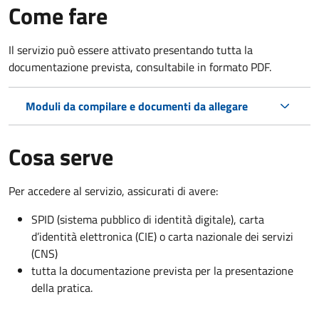
Come fare
Il servizio può essere attivato presentando tutta la
documentazione prevista, consultabile in formato PDF.
Moduli da compilare e documenti da allegare
Cosa serve
Per accedere al servizio, assicurati di avere:
SPID (sistema pubblico di identità digitale), carta
d’identità elettronica (CIE) o carta nazionale dei servizi
(CNS)
tutta la documentazione prevista per la presentazione
della pratica.