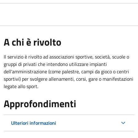
A chi è rivolto
Il servizio è rivolto ad associazioni sportive, società, scuole o
gruppi di privati che intendono utilizzare impianti
dell'amministrazione (come palestre, campi da gioco o centri
sportivi) per svolgere allenamenti, corsi, gare o manifestazioni
legate allo sport.
Approfondimenti
Ulteriori informazioni