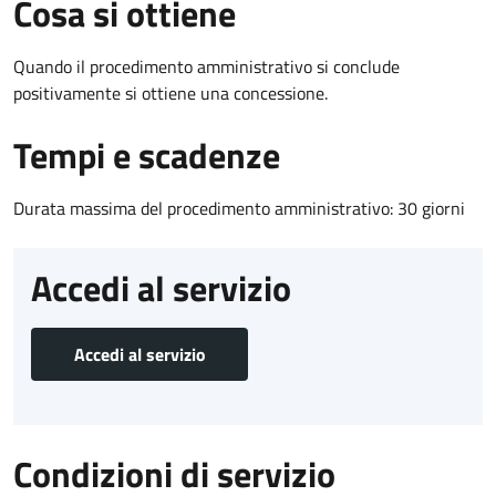
Cosa si ottiene
Quando il procedimento amministrativo si conclude
positivamente si ottiene una concessione.
Tempi e scadenze
Durata massima del procedimento amministrativo: 30 giorni
Accedi al servizio
Accedi al servizio
Condizioni di servizio