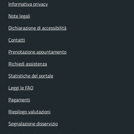
Informativa privacy
Note legali
Dichiarazione di accessibilità
Contatti
Prenotazione appuntamento
Richiedi assistenza
Statistiche del portale
Leggi le FAQ
Pagamenti
Riepilogo valutazioni
Segnalazione disservizio