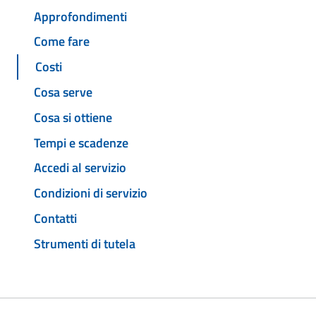
Approfondimenti
Come fare
Costi
Cosa serve
Cosa si ottiene
Tempi e scadenze
Accedi al servizio
Condizioni di servizio
Contatti
Strumenti di tutela