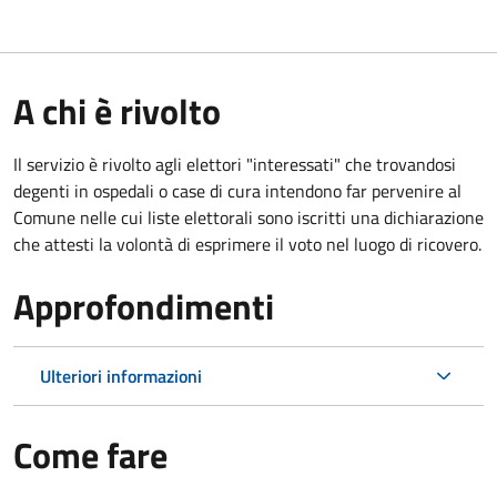
A chi è rivolto
Il servizio è rivolto agli elettori "interessati" che trovandosi
degenti in ospedali o case di cura intendono far pervenire al
Comune nelle cui liste elettorali sono iscritti una dichiarazione
che attesti la volontà di esprimere il voto nel luogo di ricovero.
Approfondimenti
Ulteriori informazioni
Come fare