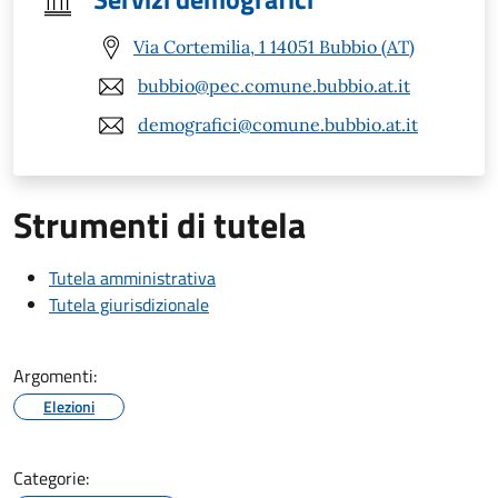
Via Cortemilia, 1 14051 Bubbio (AT)
bubbio@pec.comune.bubbio.at.it
demografici@comune.bubbio.at.it
Strumenti di tutela
Tutela amministrativa
Tutela giurisdizionale
Argomenti:
Elezioni
Categorie: