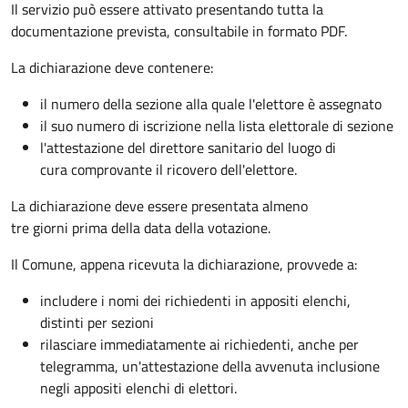
Il servizio può essere attivato presentando tutta la
documentazione prevista, consultabile in formato PDF.
La dichiarazione deve contenere:
il numero della sezione alla quale l'elettore è assegnato
il suo numero di iscrizione nella lista elettorale di sezione
l'attestazione del direttore sanitario del luogo di
cura comprovante il ricovero dell'elettore.
La dichiarazione deve essere presentata almeno
tre giorni prima della data della votazione.
Il Comune, appena ricevuta la dichiarazione, provvede a:
includere i nomi dei richiedenti in appositi elenchi,
distinti per sezioni
rilasciare immediatamente ai richiedenti, anche per
telegramma, un'attestazione della avvenuta inclusione
negli appositi elenchi di elettori.