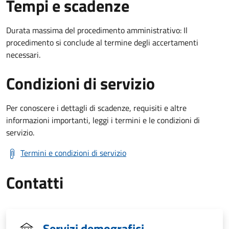
Tempi e scadenze
Durata massima del procedimento amministrativo: Il
procedimento si conclude al termine degli accertamenti
necessari.
Condizioni di servizio
Per conoscere i dettagli di scadenze, requisiti e altre
informazioni importanti, leggi i termini e le condizioni di
servizio.
Termini e condizioni di servizio
Contatti
Servizi demografici