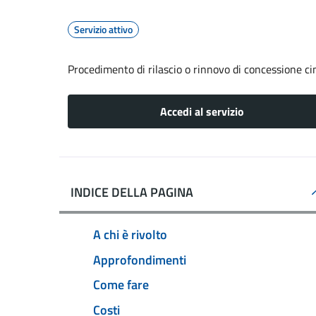
Servizio attivo
Procedimento di rilascio o rinnovo di concessione ci
Accedi al servizio
INDICE DELLA PAGINA
A chi è rivolto
Approfondimenti
Come fare
Costi