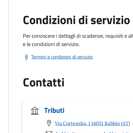
Condizioni di servizio
Per conoscere i dettagli di scadenze, requisiti e al
e le condizioni di servizio.
Termini e condizioni di servizio
Contatti
Tributi
Via Cortemilia, 1 14051 Bubbio (AT)