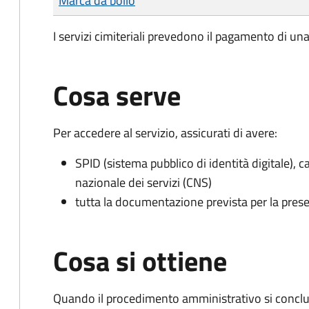
Marca da bollo
I servizi cimiteriali prevedono il pagamento di un
Cosa serve
Per accedere al servizio, assicurati di avere:
SPID (sistema pubblico di identità digitale), ca
nazionale dei servizi (CNS)
tutta la documentazione prevista per la prese
Cosa si ottiene
Quando il procedimento amministrativo si conclu