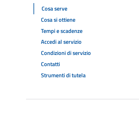
Cosa serve
Cosa si ottiene
Tempi e scadenze
Accedi al servizio
Condizioni di servizio
Contatti
Strumenti di tutela