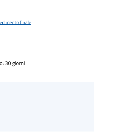
vedimento finale
: 30 giorni