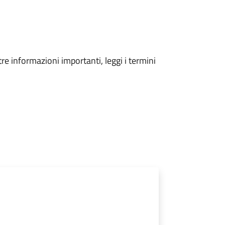
tre informazioni importanti, leggi i termini