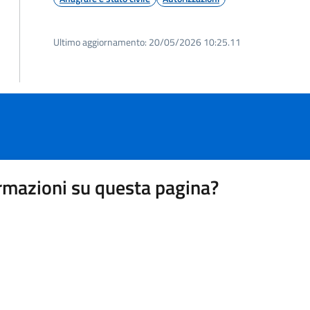
Ultimo aggiornamento:
20/05/2026 10:25.11
rmazioni su questa pagina?