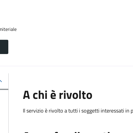
miteriale
A chi è rivolto
Il servizio è rivolto a tutti i soggetti interessati in