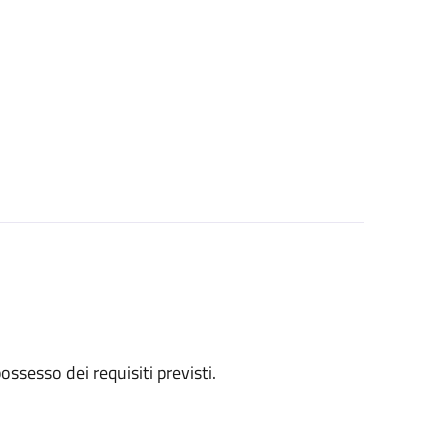
 possesso dei requisiti previsti.