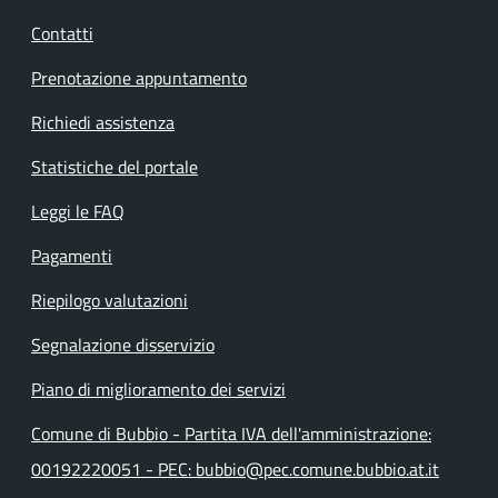
Contatti
Prenotazione appuntamento
Richiedi assistenza
Statistiche del portale
Leggi le FAQ
Pagamenti
Riepilogo valutazioni
Segnalazione disservizio
Piano di miglioramento dei servizi
Comune di Bubbio - Partita IVA dell'amministrazione:
00192220051 - PEC: bubbio@pec.comune.bubbio.at.it