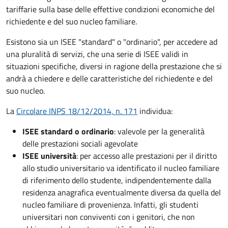
tariffarie sulla base delle effettive condizioni economiche del
richiedente e del suo nucleo familiare.
Esistono sia un ISEE "standard" o "ordinario", per accedere ad
una pluralità di servizi, che una serie di ISEE validi in
situazioni specifiche, diversi in ragione della prestazione che si
andrà a chiedere e delle caratteristiche del richiedente e del
suo nucleo.
La
Circolare INPS 18/12/2014, n. 171
individua:
ISEE standard o ordinario
: valevole per la generalità
delle prestazioni sociali agevolate
ISEE università
: per accesso alle prestazioni per il diritto
allo studio universitario va identificato il nucleo familiare
di riferimento dello studente, indipendentemente dalla
residenza anagrafica eventualmente diversa da quella del
nucleo familiare di provenienza. Infatti, gli studenti
universitari non conviventi con i genitori, che non