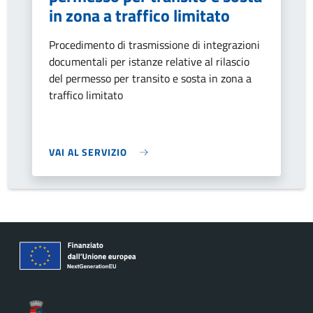
in zona a traffico limitato
Procedimento di trasmissione di integrazioni
documentali per istanze relative al rilascio
del permesso per transito e sosta in zona a
traffico limitato
VAI AL SERVIZIO