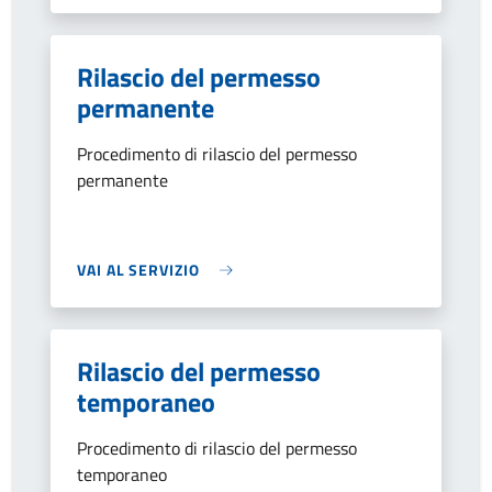
Rilascio del permesso
permanente
Procedimento di rilascio del permesso
permanente
VAI AL SERVIZIO
Rilascio del permesso
temporaneo
Procedimento di rilascio del permesso
temporaneo