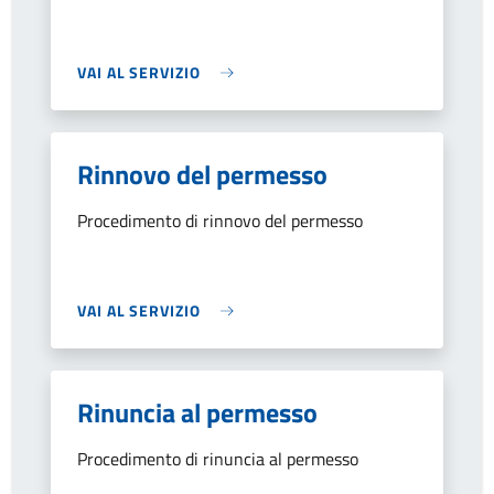
VAI AL SERVIZIO
Rinnovo del permesso
Procedimento di rinnovo del permesso
VAI AL SERVIZIO
Rinuncia al permesso
Procedimento di rinuncia al permesso