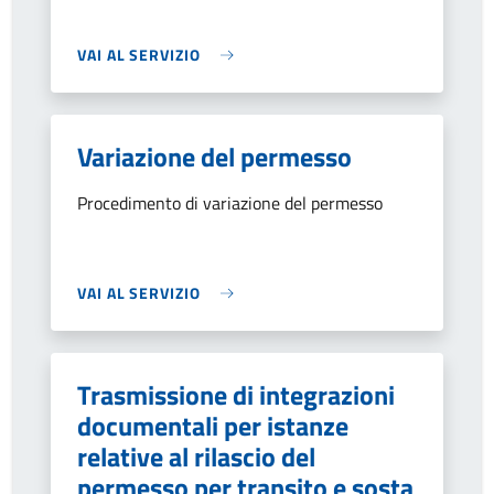
VAI AL SERVIZIO
Variazione del permesso
Procedimento di variazione del permesso
VAI AL SERVIZIO
Trasmissione di integrazioni
documentali per istanze
relative al rilascio del
permesso per transito e sosta