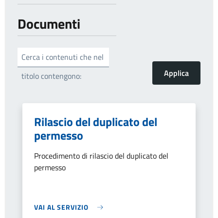
Documenti
Cerca i contenuti che nel
titolo contengono:
Rilascio del duplicato del
permesso
Procedimento di rilascio del duplicato del
permesso
VAI AL SERVIZIO